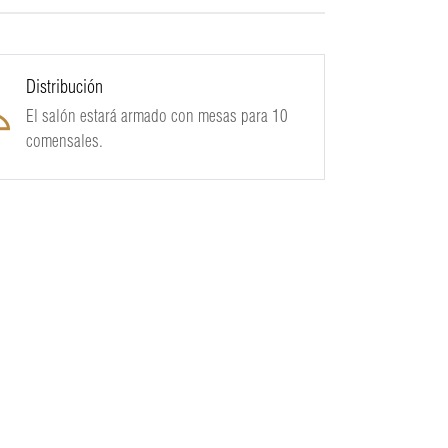
Distribución
El salón estará armado con mesas para 10
comensales.