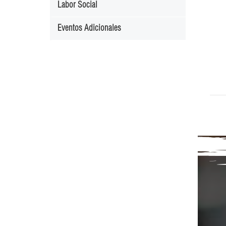
Labor Social
Eventos Adicionales