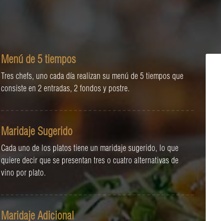
Menú de 5 tiempos
Tres chefs, uno cada día realizan su menú de 5 tiempos que
consiste en 2 entradas, 2 fondos y postre.
Maridaje Sugerido
Cada uno de los platos tiene un maridaje sugerido, lo que
quiere decir que se presentan tres o cuatro alternativas de
vino por plato.
Maridaje Adicional