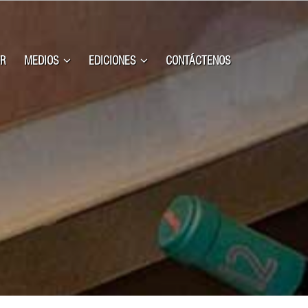
R
MEDIOS
EDICIONES
CONTÁCTENOS