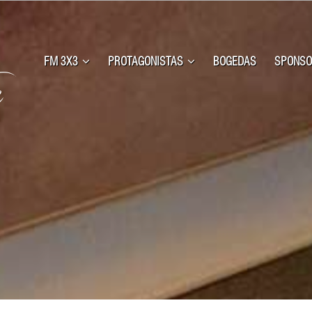
FM 3X3
PROTAGONISTAS
BOGEDAS
SPONSO