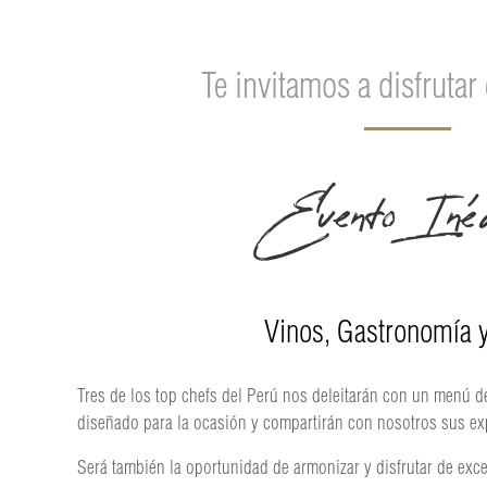
Te invitamos a disfrutar 
Evento Inéd
Vinos, Gastronomía 
Tres de los top chefs del Perú nos deleitarán con un menú 
diseñado para la ocasión y compartirán con nosotros sus ex
Será también la oportunidad de armonizar y disfrutar de exce