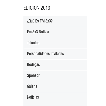
EDICION 2013
¿Qué Es FM 3x3?
Fm 3x3 Bolivia
Talentos
Personalidades Invitadas
Bodegas
Sponsor
Galeria
Noticias