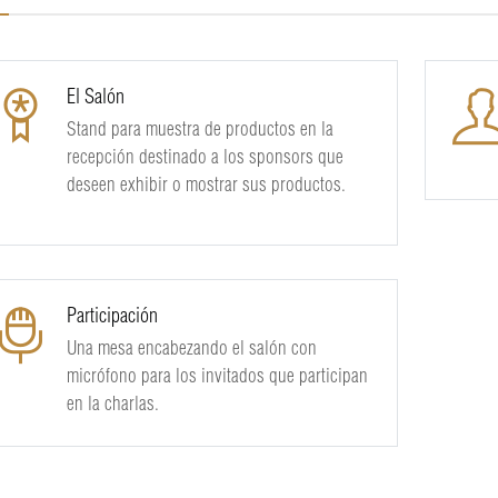
El Salón
Stand para muestra de productos en la
recepción destinado a los sponsors que
deseen exhibir o mostrar sus productos.
Participación
Una mesa encabezando el salón con
micrófono para los invitados que participan
en la charlas.