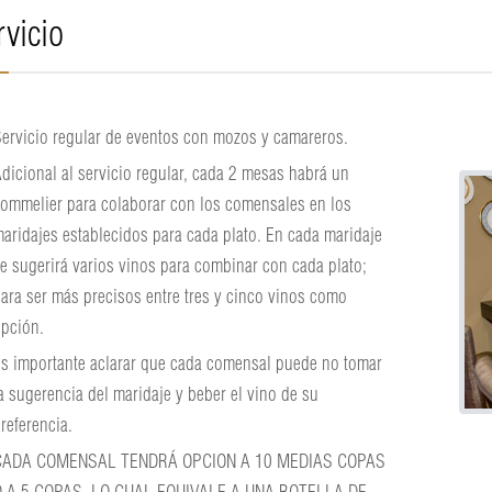
rvicio
ervicio regular de eventos con mozos y camareros.
dicional al servicio regular, cada 2 mesas habrá un
ommelier para colaborar con los comensales en los
aridajes establecidos para cada plato. En cada maridaje
e sugerirá varios vinos para combinar con cada plato;
ara ser más precisos entre tres y cinco vinos como
pción.
s importante aclarar que cada comensal puede no tomar
a sugerencia del maridaje y beber el vino de su
referencia.
CADA COMENSAL TENDRÁ OPCION A 10 MEDIAS COPAS