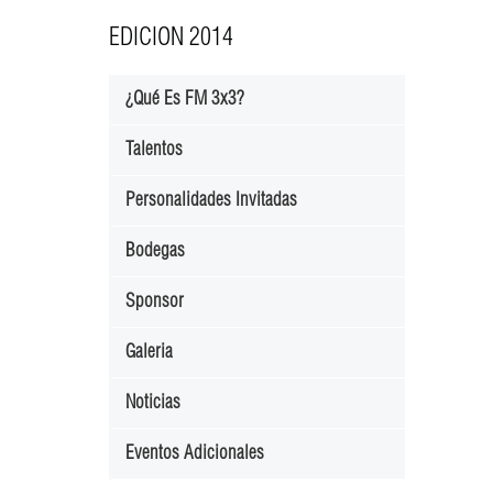
EDICION 2014
¿Qué Es FM 3x3?
Talentos
Personalidades Invitadas
Bodegas
Sponsor
Galeria
Noticias
Eventos Adicionales