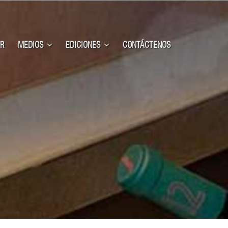
R
MEDIOS
EDICIONES
CONTÁCTENOS