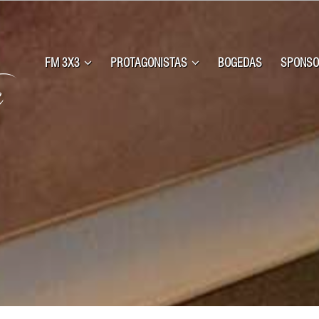
FM 3X3
PROTAGONISTAS
BOGEDAS
SPONSO