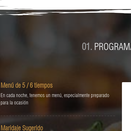
01.
PROGRAM
Menú de 5 / 6 tiempos
En cada noche, tenemos un menú, especialmente preparado
para la ocasión
Maridaje Sugerido