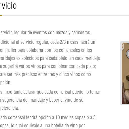
rvicio
ervicio regular de eventos con mozos y camareros.
dicional al servicio regular, cada 2/3 mesas habrá un
ommelier para colaborar con los comensales en los
aridajes establecidos para cada plato. en cada maridaje
e sugerirá varios vinos para combinar con cada plato;
ara ser más precisos entre tres y cinco vinos como
pción.
s importante aclarar que cada comensal puede no tomar
a sugerencia del maridaje y beber el vino de su
referencia.
ada comensal tendrá opción a 10 medias copas o a 5
opas, lo cual equivale a una botella de vino por