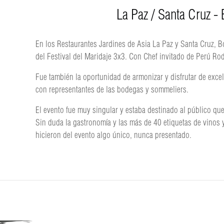
La Paz / Santa Cruz - 
En los Restaurantes Jardines de Asia La Paz y Santa Cruz, Bo
del Festival del Maridaje 3x3. Con Chef invitado de Perú Ro
Fue también la oportunidad de armonizar y disfrutar de excel
con representantes de las bodegas y sommeliers.
El evento fue muy singular y estaba destinado al público que
Sin duda la gastronomía y las más de 40 etiquetas de vinos y
hicieron del evento algo único, nunca presentado.