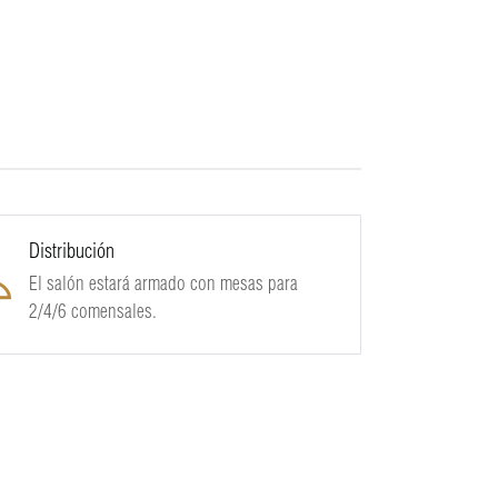
Distribución
El salón estará armado con mesas para
2/4/6 comensales.