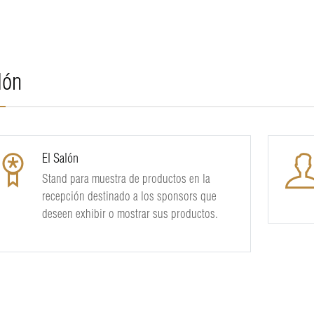
lón
El Salón
Stand para muestra de productos en la
recepción destinado a los sponsors que
deseen exhibir o mostrar sus productos.