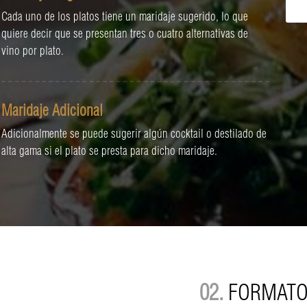
Cada uno de los platos tiene un maridaje sugerido, lo que
quiere decir que se presentan tres o cuatro alternativas de
vino por plato.
Maridaje Adicional
Adicionalmente se puede sugerir algún cocktail o destilado de
alta gama si el plato se presta para dicho maridaje.
02.
FORMAT