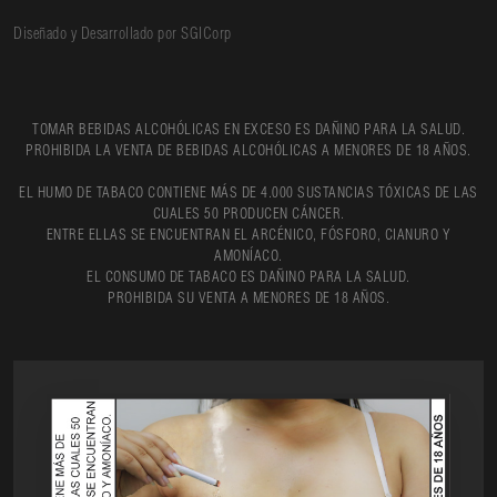
Diseñado y Desarrollado por SGICorp
TOMAR BEBIDAS ALCOHÓLICAS EN EXCESO ES DAÑINO PARA LA SALUD.
PROHIBIDA LA VENTA DE BEBIDAS ALCOHÓLICAS A MENORES DE 18 AÑOS.
EL HUMO DE TABACO CONTIENE MÁS DE 4.000 SUSTANCIAS TÓXICAS DE LAS
CUALES 50 PRODUCEN CÁNCER.
ENTRE ELLAS SE ENCUENTRAN EL ARCÉNICO, FÓSFORO, CIANURO Y
AMONÍACO.
EL CONSUMO DE TABACO ES DAÑINO PARA LA SALUD.
PROHIBIDA SU VENTA A MENORES DE 18 AÑOS.