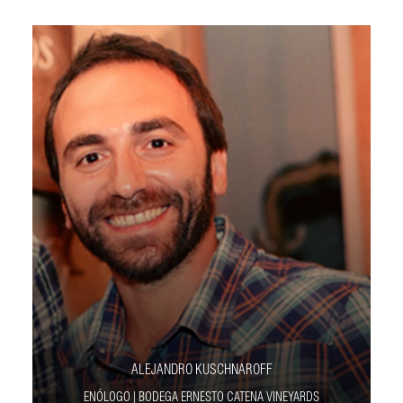
ALEJANDRO KUSCHNAROFF
ENÓLOGO | BODEGA ERNESTO CATENA VINEYARDS