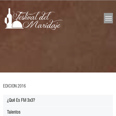
EDICION 2016
¿Qué Es FM 3x3?
Talentos