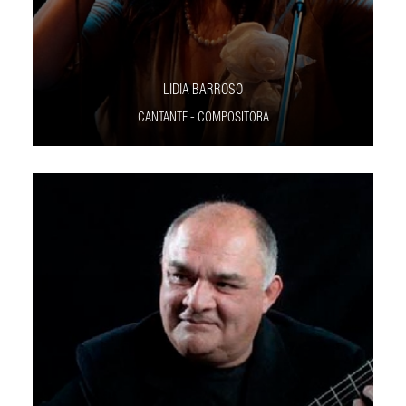
LIDIA BARROSO
CANTANTE - COMPOSITORA