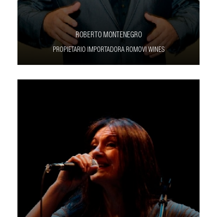
ROBERTO MONTENEGRO
PROPIETARIO IMPORTADORA ROMOVI WINES