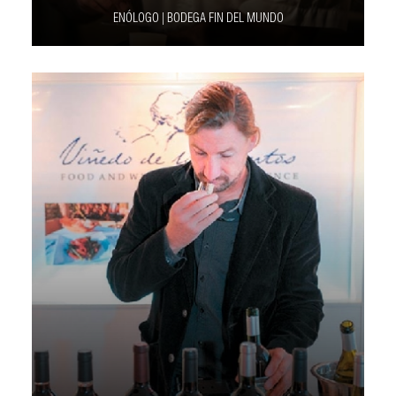
ENÓLOGO | BODEGA FIN DEL MUNDO