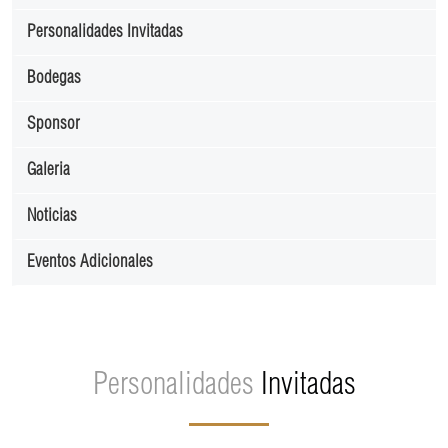
Personalidades Invitadas
Bodegas
Sponsor
Galeria
Noticias
Eventos Adicionales
Personalidades
Invitadas