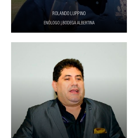
ROLANDO LUPPINO
ENÓLOGO | BODEGA ALBERTINA