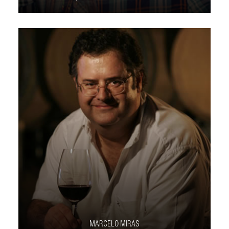
MARCELO MIRAS