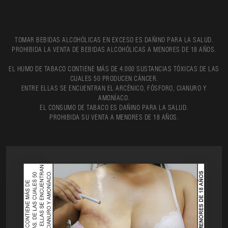
TOMAR BEBIDAS ALCOHÓLICAS EN EXCESO ES DAÑINO PARA LA SALUD.
PROHIBIDA LA VENTA DE BEBIDAS ALCOHÓLICAS A MENORES DE 18 AÑOS.
EL HUMO DE TABACO CONTIENE MÁS DE 4.000 SUSTANCIAS TÓXICAS DE LAS
CUALES 50 PRODUCEN CÁNCER.
ENTRE ELLAS SE ENCUENTRAN EL ARCÉNICO, FÓSFORO, CIANURO Y
AMONÍACO.
EL CONSUMO DE TABACO ES DAÑINO PARA LA SALUD.
PROHIBIDA SU VENTA A MENORES DE 18 AÑOS.