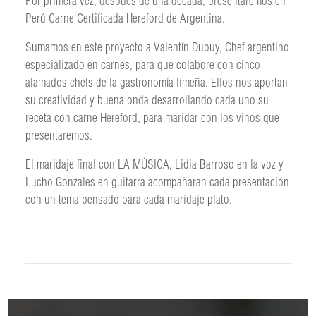
Por primera vez, después de una década, presentaremos en
Perú Carne Certificada Hereford de Argentina.
Sumamos en este proyecto a Valentín Dupuy, Chef argentino
especializado en carnes, para que colabore con cinco
afamados chefs de la gastronomía limeña. Ellos nos aportan
su creatividad y buena onda desarrollando cada uno su
receta con carne Hereford, para maridar con los vinos que
presentaremos.
El maridaje final con LA MÚSICA, Lidia Barroso en la voz y
Lucho Gonzales en guitarra acompañaran cada presentación
con un tema pensado para cada maridaje plato.