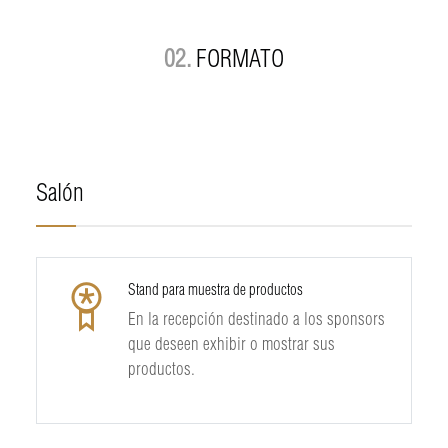
02.
FORMATO
Salón
Stand para muestra de productos
En la recepción destinado a los sponsors
que deseen exhibir o mostrar sus
productos.