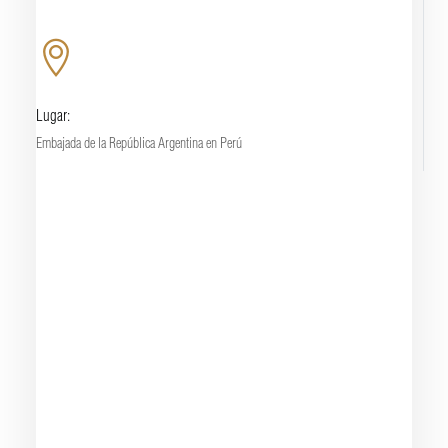
Lugar:
Embajada de la República Argentina en Perú