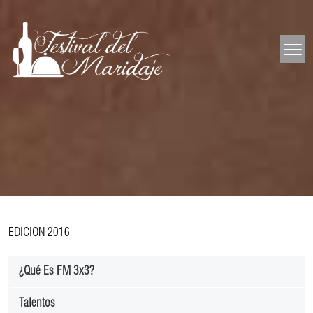
EDICION 2016
¿Qué Es FM 3x3?
Talentos