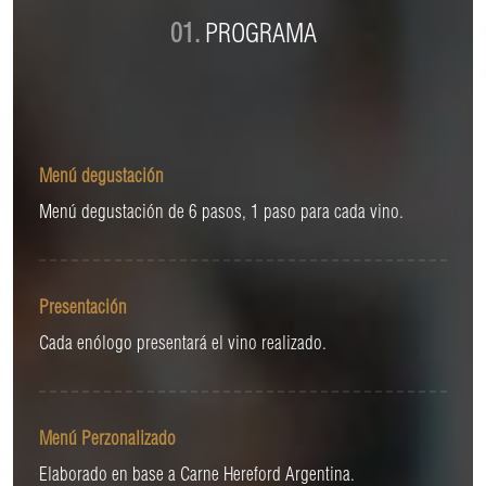
01.
PROGRAMA
Menú degustación
Menú degustación de 6 pasos, 1 paso para cada vino.
Presentación
Cada enólogo presentará el vino realizado.
Menú Perzonalizado
Elaborado en base a Carne Hereford Argentina.