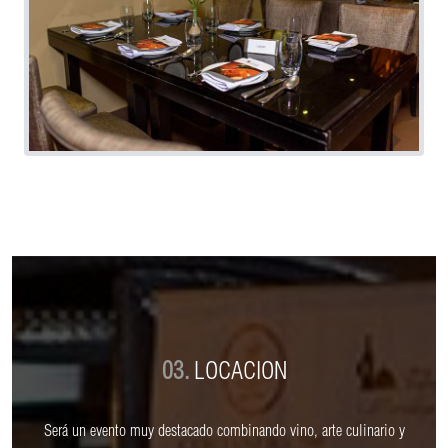
03.
LOCACION
Será un evento muy destacado combinando vino, arte culinario y