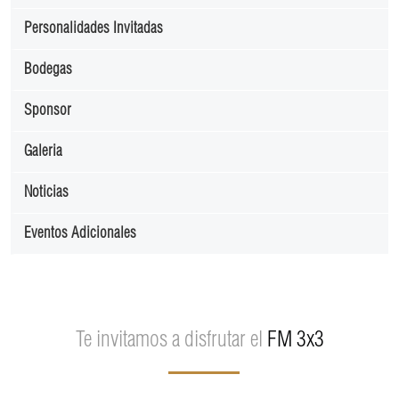
Personalidades Invitadas
Bodegas
Sponsor
Galeria
Noticias
Eventos Adicionales
Te invitamos a disfrutar el
FM 3x3