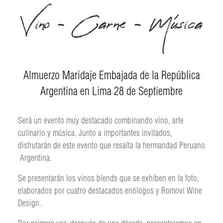
Vino - Carne - Música
Almuerzo Maridaje Embajada de la República
Argentina en Lima 28 de Septiembre
Será un evento muy destacado combinando vino, arte
culinario y música. Junto a importantes invitados,
disfrutarán de este evento que resalta la hermandad Peruano
 Argentina.
Se presentarán los vinos blends que se exhiben en la foto,
elaborados por cuatro destacados enólogos y Romovi Wine
Design.