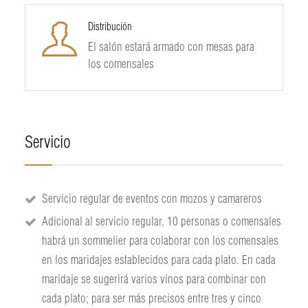
Distribución
El salón estará armado con mesas para
los comensales
Servicio
Servicio regular de eventos con mozos y camareros
Adicional al servicio regular, 10 personas o comensales
habrá un sommelier para colaborar con los comensales
en los maridajes establecidos para cada plato. En cada
maridaje se sugerirá varios vinos para combinar con
cada plato; para ser más precisos entre tres y cinco