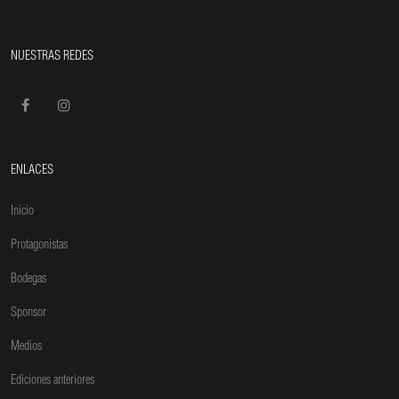
NUESTRAS REDES
ENLACES
Inicio
Protagonistas
Bodegas
Sponsor
Medios
Ediciones anteriores